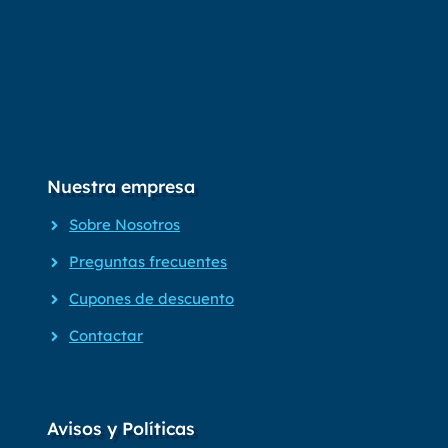
Nuestra empresa
Sobre Nosotros
Preguntas frecuentes
Cupones de descuento
Contactar
Avisos y Políticas