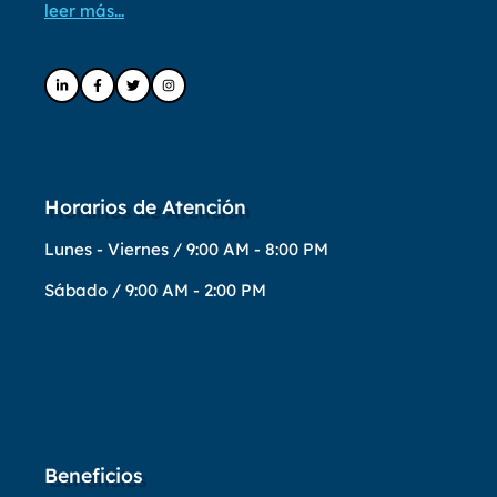
leer más...
Horarios de Atención
Lunes - Viernes / 9:00 AM - 8:00 PM
Sábado / 9:00 AM - 2:00 PM
Beneficios