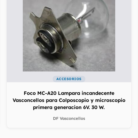
ACCESORIOS
Foco MC-A20 Lampara incandecente
Vasconcellos para Colposcopio y microscopio
primera generacion 6V. 30 W.
DF Vasconcellos