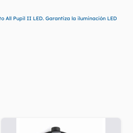
 All Pupil II LED. Garantiza la iluminación LED