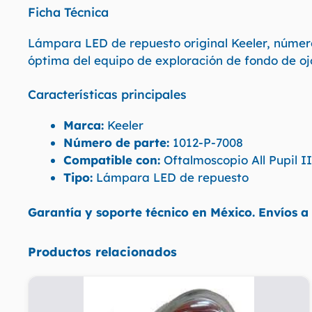
Ficha Técnica
Lámpara LED de repuesto original Keeler, número 
óptima del equipo de exploración de fondo de oj
Características principales
Marca:
Keeler
Número de parte:
1012-P-7008
Compatible con:
Oftalmoscopio All Pupil I
Tipo:
Lámpara LED de repuesto
Garantía y soporte técnico en México. Envíos a 
Productos relacionados