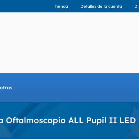
Tienda
Detalles de la cuenta
Di
otros
 Oftalmoscopio ALL Pupil II LED 