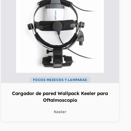
FOCOS MEDICOS Y LAMPARAS
Cargador de pared Wallpack Keeler para
Oftalmoscopio
Keeler