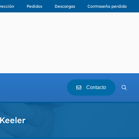
rección
Pedidos
Descargas
Contraseña perdida
Contacto
Keeler