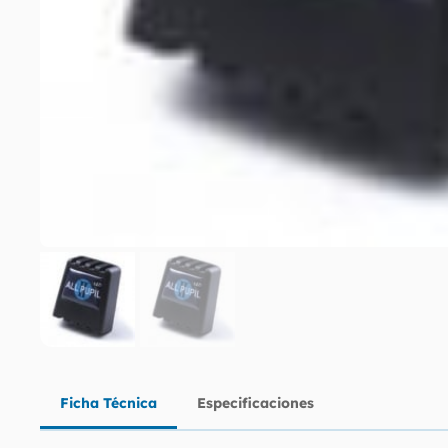
Ficha Técnica
Especificaciones