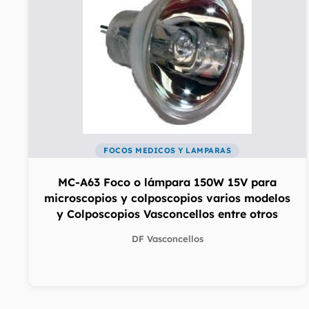
FOCOS MEDICOS Y LAMPARAS
MC-A63 Foco o lámpara 150W 15V para
microscopios y colposcopios varios modelos
y Colposcopios Vasconcellos entre otros
DF Vasconcellos