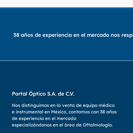
38 años de experiencia en el mercado nos res
Portal Óptico S.A. de C.V.
Nos distinguimos en la venta de equipo médico
e instrumental en México, contamos con 38 años
de experiencia en el mercado
especializándonos en el área de Oftalmología.